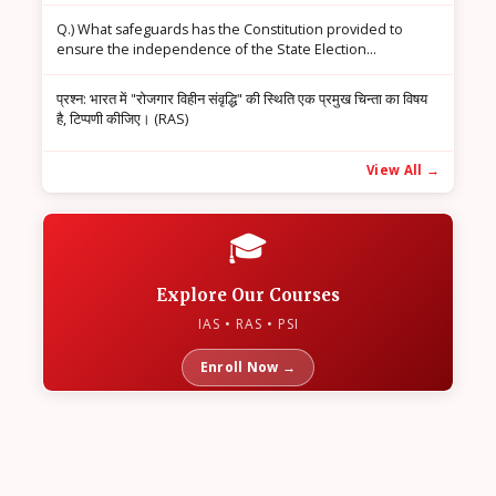
Q.) What safeguards has the Constitution provided to
ensure the independence of the State Election
Commissioner? (RAS)
प्रश्न: भारत में "रोजगार विहीन संवृद्धि" की स्थिति एक प्रमुख चिन्ता का विषय
है, टिप्पणी कीजिए। (RAS)
View All →
🎓
Explore Our Courses
IAS • RAS • PSI
Enroll Now →