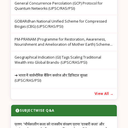
General Concurrence Percolation (GCP) Protocol for
Quantum Networks (UPSC/RAS/PSI)
GOBARdhan National Unified Scheme for Compressed
Biogas (CBG) (UPSC/RAS/PSI)
PM-PRANAM (Programme for Restoration, Awareness,
Nourishment and Amelioration of Mother Earth) Scheme
(UPSC/RAS/PSI)
Geographical Indication (GI) Tags Scaling Traditional
Wealth into Global Brands- (UPSC/RAS/PSI)
➔ भारत में सार्वभौमिक बैंकिंग कवरेज और डिजिटल सुरक्षा
(UPSC/RAS/PSI)
View All →
SUBJECTWISE Q&A
प्रश्न: ​"मौर्यकालीन कला को राजकीय संरक्षण प्राप्त 'दरबारी कला' और